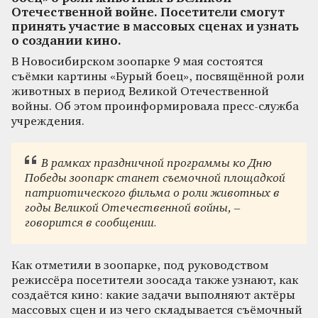
Отечественной войне. Посетители смогут
принять участие в массовых сценах и узнать
о создании кино.
В Новосибирском зоопарке 9 мая состоятся
съёмки картины «Бурый боец», посвящённой роли
животных в период Великой Отечественной
войны. Об этом проинформировала пресс-служба
учреждения.
В рамках праздничной программы ко Дню
Победы зоопарк станет съемочной площадкой
патриотического фильма о роли животных в
годы Великой Отечественной войны, –
говорится в сообщении.
Как отметили в зоопарке, под руководством
режиссёра посетители зоосада также узнают, как
создаётся кино: какие задачи выполняют актёры
массовых сцен и из чего складывается съёмочный