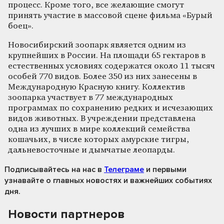
процесс. Кроме того, все желающие смогут
принять участие в массовой сцене фильма «Бурый
боец».
Новосибирский зоопарк является одним из
крупнейших в России. На площади 65 гектаров в
естественных условиях содержатся около 11 тысяч
особей 770 видов. Более 350 из них занесены в
Международную Красную книгу. Коллектив
зоопарка участвует в 77 международных
программах по сохранению редких и исчезающих
видов животных. В учреждении представлена
одна из лучших в мире коллекций семейства
кошачьих, в числе которых амурские тигры,
дальневосточные и дымчатые леопарды.
Подписывайтесь на нас
в
Телеграме
и первыми
узнавайте о главных новостях и важнейших событиях
дня.
Новости партнеров