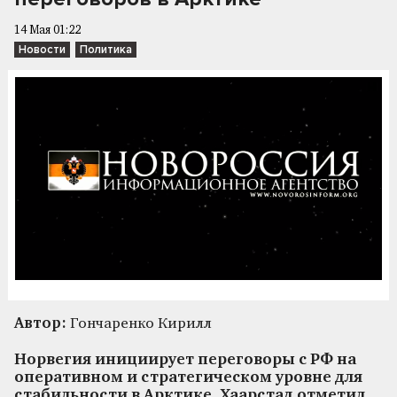
14 Мая 01:22
Новости
Политика
Автор:
Гончаренко Кирилл
Норвегия инициирует переговоры с РФ на
оперативном и стратегическом уровне для
стабильности в Арктике. Хаарстад отметил