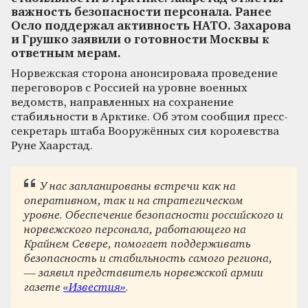
важность безопасности персонала. Ранее
Осло поддержал активность НАТО. Захарова
и Грушко заявили о готовности Москвы к
ответным мерам.
Норвежская сторона анонсировала проведение
переговоров с Россией на уровне военных
ведомств, направленных на сохранение
стабильности в Арктике. Об этом сообщил пресс-
секретарь штаба Вооружённых сил королевства
Руне Хаарстад.
У нас запланированы встречи как на
оперативном, так и на стратегическом
уровне. Обеспечение безопасности российского и
норвежского персонала, работающего на
Крайнем Севере, помогает поддерживать
безопасность и стабильность самого региона,
— заявил представитель норвежской армии
газете
«Известия»
.