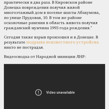
практически в два раза. В Кировском районе
Донецка повреждения получил жилой
многоэтажный дом в поселке шахты Абакумова,
по улице Прудовая, 10. В том же районе
осколочные ранения в область живота получил
гражданский мужчина 1993 года рождения."
Сегодня также взрыв произошел и в Донецке. В
результате
подрыва неизвестного устройсва
никто не пострадал.
Видеосводка от Народной милиции ЛНР: