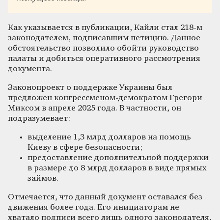
Как указывается в публикации, Кайли стал 218-м
законодателем, подписавшим петицию. Данное
обстоятельство позволило обойти руководство
палаты и добиться оперативного рассмотрения
документа.
Законопроект о поддержке Украины был
предложен конгрессменом-демократом Грегори
Миксом в апреле 2025 года. В частности, он
подразумевает:
выделение 1,3 млрд долларов на помощь
Киеву в сфере безопасности;
предоставление дополнительной поддержки
в размере до 8 млрд долларов в виде прямых
займов.
Отмечается, что данный документ оставался без
движения более года. Его инициаторам не
хватало подписи всего лишь одного законодателя,