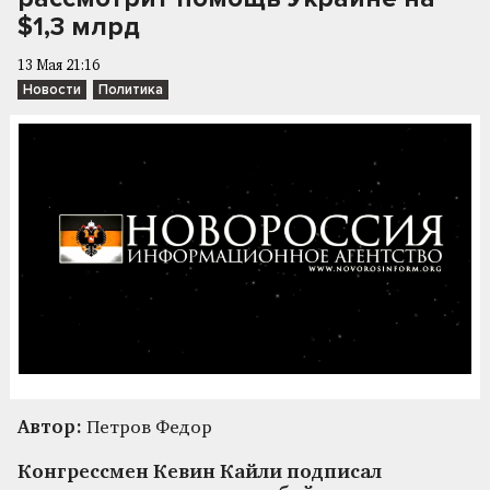
$1,3 млрд
13 Мая 21:16
Новости
Политика
Автор:
Петров Федор
Конгрессмен Кевин Кайли подписал