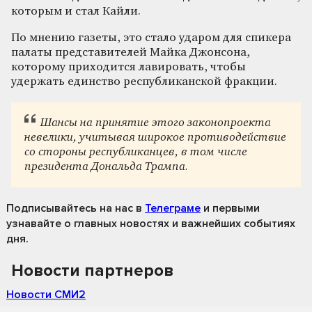
которым и стал Кайли.
По мнению газеты, это стало ударом для спикера
палаты представителей Майка Джонсона,
которому приходится лавировать, чтобы
удержать единство республиканской фракции.
Шансы на принятие этого законопроекта
невелики, учитывая широкое противодействие
со стороны республиканцев, в том числе
президента Дональда Трампа.
Подписывайтесь на нас
в
Телеграме
и первыми
узнавайте о главных новостях и важнейших событиях
дня.
Новости партнеров
Новости СМИ2