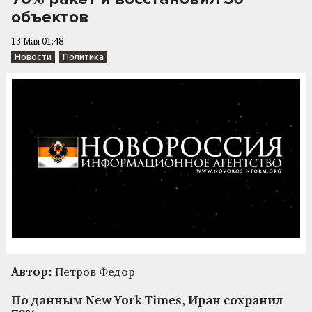
объектов
13 Мая 01:48
Новости
Политика
Автор:
Петров Федор
По данным New York Times, Иран сохранил