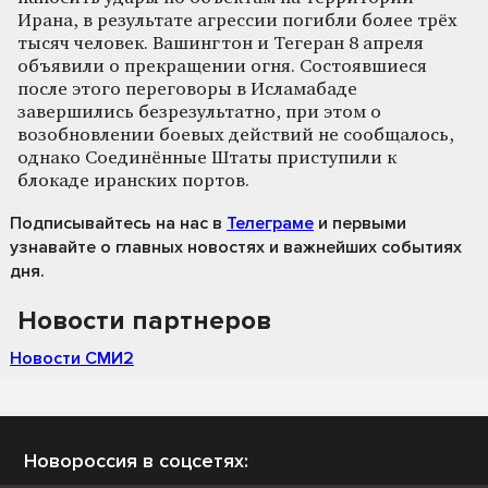
Ирана, в результате агрессии погибли более трёх
тысяч человек. Вашингтон и Тегеран 8 апреля
объявили о прекращении огня. Состоявшиеся
после этого переговоры в Исламабаде
завершились безрезультатно, при этом о
возобновлении боевых действий не сообщалось,
однако Соединённые Штаты приступили к
блокаде иранских портов.
Подписывайтесь на нас
в
Телеграме
и первыми
узнавайте о главных новостях и важнейших событиях
дня.
Новости партнеров
Новости СМИ2
Новороссия в соцсетях: