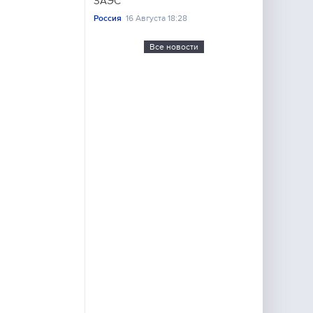
ЗАЭС
Россия
16 Августа 18:28
Все новости