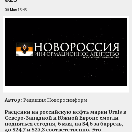
06 Мая 15:45
Автор:
Редакция Новоросинформ
Расценки на российскую нефть марки Urals в
Северо-Западной и Южной Европе смогли
подняться сегодня, 6 мая, на $4,6 за баррель,
до $24,7 и $25,3 соответственно. Это