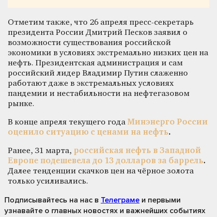
Отметим также, что 26 апреля пресс-секретарь
президента России Дмитрий Песков заявил о
возможности существования российской
экономики в условиях экстремально низких цен на
нефть. Президентская администрация и сам
российский лидер Владимир Путин слаженно
работают даже в экстремальных условиях
пандемии и нестабильности на нефтегазовом
рынке.
В конце апреля текущего года
Минэнерго России
оценило ситуацию с ценами на нефть
.
Ранее, 31 марта,
российская нефть в Западной
Европе подешевела до 13 долларов за баррель
.
Далее тенденции скачков цен на чёрное золота
только усиливались.
Подписывайтесь на нас
в
Телеграме
и первыми
узнавайте о главных новостях и важнейших событиях