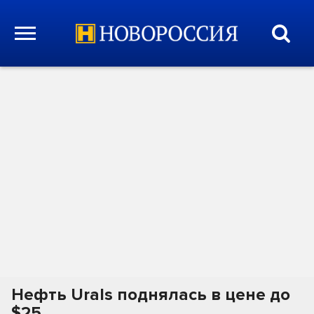
Нефть Urals поднялась в цене до
$25