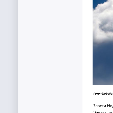
Фото: Globallo
Власти Ни
Однако их