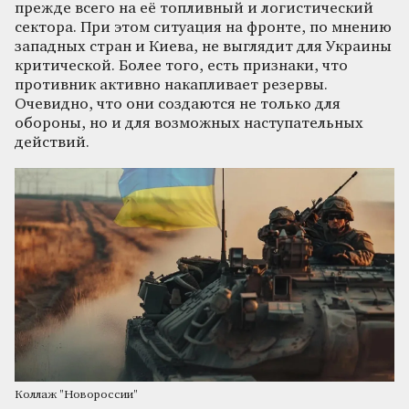
прежде всего на её топливный и логистический
сектора. При этом ситуация на фронте, по мнению
западных стран и Киева, не выглядит для Украины
критической. Более того, есть признаки, что
противник активно накапливает резервы.
Очевидно, что они создаются не только для
обороны, но и для возможных наступательных
действий.
Коллаж "Новороссии"