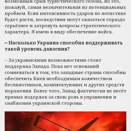
возможный срыв туристического сезона, но это,
пожалуй, самая незначительная из потенциальных
проблем. Если интенсивность ударов по логистике
будет расти, последствия могут оказаться гораздо
серьёзнее и затронуть вопросы стратегического
характера. Я имею в виду обеспечение войск.
– Насколько Украина способна поддерживать
такой уровень давления?
– За украинскими возможностями стоит
поддержка Запада. Пока нет оснований
сомневаться в том, что западные страны способны
обеспечить Киев необходимым количеством
беспилотников, комплектующих и других средств
поражения. Более того, Запад фактически не несёт
прямых издержек за свою роль в управлении и
снабжении украинской стороны.