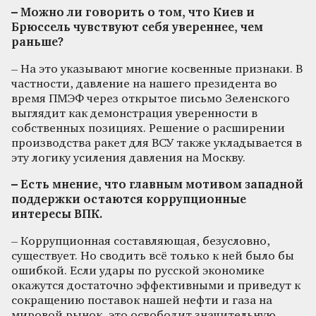
– Можно ли говорить о том, что Киев и
Брюссель чувствуют себя увереннее, чем
раньше?
– На это указывают многие косвенные признаки. В
частности, давление на нашего президента во
время ПМЭФ через открытое письмо Зеленского
выглядит как демонстрация уверенности в
собственных позициях. Решение о расширении
производства ракет для ВСУ также укладывается в
эту логику усиления давления на Москву.
– Есть мнение, что главным мотивом западной
поддержки остаются коррупционные
интересы ВПК.
– Коррупционная составляющая, безусловно,
существует. Но сводить всё только к ней было бы
ошибкой. Если удары по русской экономике
окажутся достаточно эффективными и приведут к
сокращению поставок нашей нефти и газа на
мировой рынок, это освободит значительную