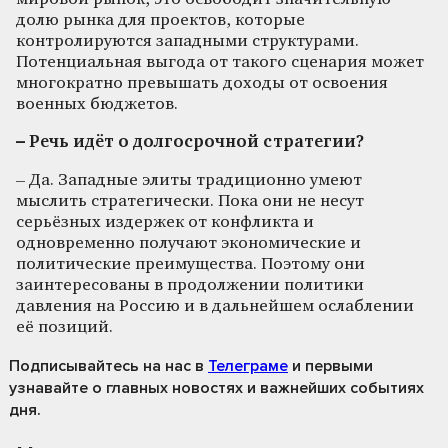
долю рынка для проектов, которые
контролируются западными структурами.
Потенциальная выгода от такого сценария может
многократно превышать доходы от освоения
военных бюджетов.
– Речь идёт о долгосрочной стратегии?
– Да. Западные элиты традиционно умеют
мыслить стратегически. Пока они не несут
серьёзных издержек от конфликта и
одновременно получают экономические и
политические преимущества. Поэтому они
заинтересованы в продолжении политики
давления на Россию и в дальнейшем ослаблении
её позиций.
Подписывайтесь на нас
в
Телеграме
и первыми
узнавайте о главных новостях и важнейших событиях
дня.