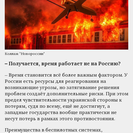
Коллаж "Новороссии"
– Получается, время работает не на Россию?
– Время становится всё более важным фактором. У
России есть ресурсы для реагирования на
возникающие угрозы, но затягивание решения
проблем создаёт дополнительные риски. При этом
предел чувствительности украинской стороны к
потерям, судя по всему, ещё не достигнут, а
западные государства вообще практически не
несут потерь в рамках этого противостояния.
Преимущества в беспилотных системах,