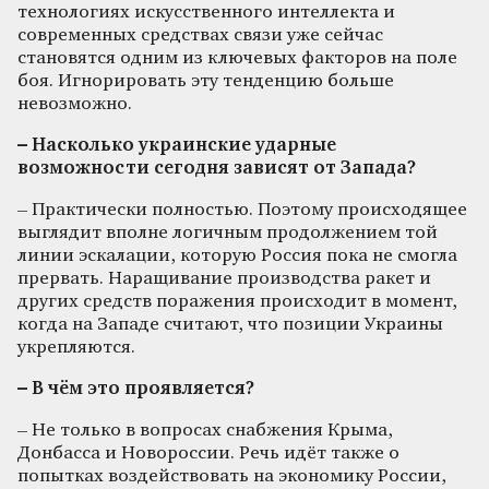
технологиях искусственного интеллекта и
современных средствах связи уже сейчас
становятся одним из ключевых факторов на поле
боя. Игнорировать эту тенденцию больше
невозможно.
– Насколько украинские ударные
возможности сегодня зависят от Запада?
– Практически полностью. Поэтому происходящее
выглядит вполне логичным продолжением той
линии эскалации, которую Россия пока не смогла
прервать. Наращивание производства ракет и
других средств поражения происходит в момент,
когда на Западе считают, что позиции Украины
укрепляются.
– В чём это проявляется?
– Не только в вопросах снабжения Крыма,
Донбасса и Новороссии. Речь идёт также о
попытках воздействовать на экономику России,