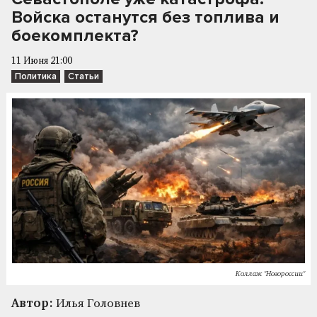
Войска останутся без топлива и
боекомплекта?
11 Июня 21:00
Политика
Статьи
Коллаж "Новороссии"
Автор:
Илья Головнев