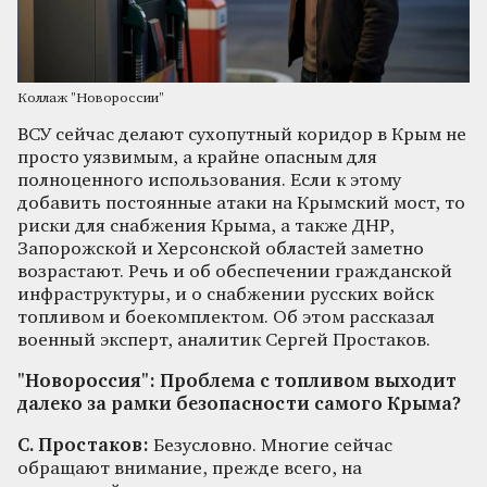
Коллаж "Новороссии"
ВСУ сейчас делают сухопутный коридор в Крым не
просто уязвимым, а крайне опасным для
полноценного использования. Если к этому
добавить постоянные атаки на Крымский мост, то
риски для снабжения Крыма, а также ДНР,
Запорожской и Херсонской областей заметно
возрастают. Речь и об обеспечении гражданской
инфраструктуры, и о снабжении русских войск
топливом и боекомплектом. Об этом рассказал
военный эксперт, аналитик Сергей Простаков.
"Новороссия": Проблема с топливом выходит
далеко за рамки безопасности самого Крыма?
С. Простаков:
Безусловно. Многие сейчас
обращают внимание, прежде всего, на