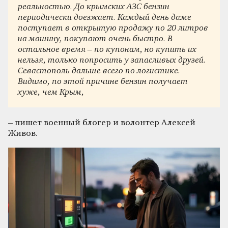
реальностью. До крымских АЗС бензин
периодически доезжает. Каждый день даже
поступает в открытую продажу по 20 литров
на машину, покупают очень быстро. В
остальное время – по купонам, но купить их
нельзя, только попросить у запасливых друзей.
Севастополь дальше всего по логистике.
Видимо, по этой причине бензин получает
хуже, чем Крым,
– пишет военный блогер и волонтер Алексей
Живов.