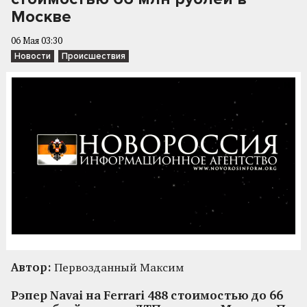
Москве
06 Мая 03:30
Новости
Происшествия
Автор:
Первозданный Максим
Рэпер Navai на Ferrari 488 стоимостью до 66