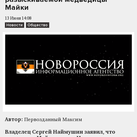
Майки
13 Июня 14:08
Новости
Общество
Автор:
Первозданный Максим
Владелец Сергей Наймушин заявил, что