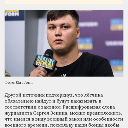
Фото: Ukrinform
Другой источник подчеркнул, что лётчика
обязательно найдут и будут наказывать в
соответствии с законом. Расшифровывая слова
журналиста Сергея Зенина, можно предположить,
что имелся в виду военный закон или особенности
военного времени, поскольку наши бойцы якобы