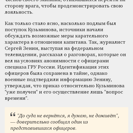
сторону врага, чтобы продемонстрировать свою
лояльность.
Как только стало ясно, насколько подлым был
поступок Кузьминова, источники начали
обсуждать возможные меры карательного
характера в отношении капитана. Так, журналист
Сергей Зенин, выступая на федеральном
телевидении, рассказал о разговорах, которые он
вел на условиях анонимности с офицерами
спецназа ГРУ России. Идентификация этих
офицеров была сохранена в тайне, однако
военные подтвердили информацию Зенину,
утверждая, что приказ относительно Кузьминова
"уже получен" и его осуществление лишь "вопрос
времени".
"До суда не вернётся, я думаю, не доживёт",
— доверительно сообщал один из
представившихся офицеров.