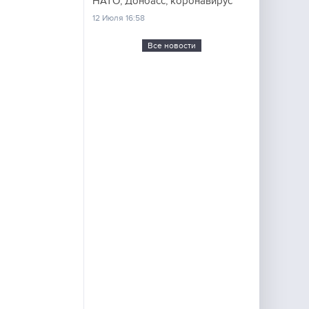
НАТО, Донбасс, коронавирус
12 Июля 16:58
Все новости