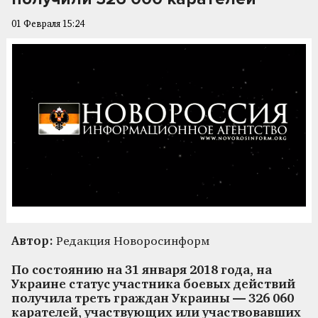
01 Февраля 15:24
Автор:
Редакция Новоросинформ
По состоянию на 31 января 2018 года, на
Украине статус участника боевых действий
получила треть граждан Украины — 326 060
карателей, участвующих или участвовавших