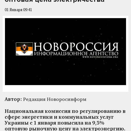
01 Января 09:41
Автор:
Редакция Новоросинформ
Национальная комиссия по регулированию в
сфере энергетики и коммунальных услуг
Украины с 1 января повысила на 9,5%
оптовую рыночную цену на электроэнергию.