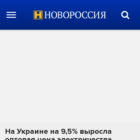
На Украине на 9,5% выросла
оптовая цена электричества