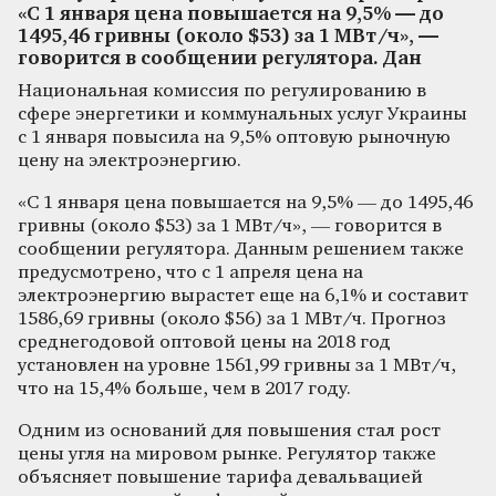
«С 1 января цена повышается на 9,5% — до
1495,46 гривны (около $53) за 1 МВт/ч», —
говорится в сообщении регулятора. Дан
Национальная комиссия по регулированию в
сфере энергетики и коммунальных услуг Украины
с 1 января повысила на 9,5% оптовую рыночную
цену на электроэнергию.
«С 1 января цена повышается на 9,5% — до 1495,46
гривны (около $53) за 1 МВт/ч», — говорится в
сообщении регулятора. Данным решением также
предусмотрено, что с 1 апреля цена на
электроэнергию вырастет еще на 6,1% и составит
1586,69 гривны (около $56) за 1 МВт/ч. Прогноз
среднегодовой оптовой цены на 2018 год
установлен на уровне 1561,99 гривны за 1 МВт/ч,
что на 15,4% больше, чем в 2017 году.
Одним из оснований для повышения стал рост
цены угля на мировом рынке. Регулятор также
объясняет повышение тарифа девальвацией