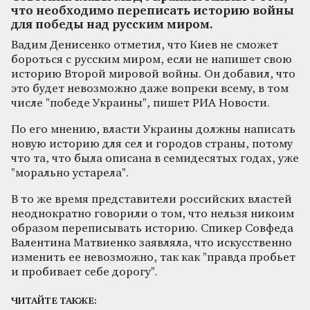
что необходимо переписать историю войны
для победы над русским миром.
Вадим Денисенко отметил, что Киев не сможет
бороться с русским миром, если не напишет свою
историю Второй мировой войны. Он добавил, что
это будет невозможно даже вопреки всему, в том
числе "победе Украины", пишет РИА Новости.
По его мнению, власти Украины должны написать
новую историю для сел и городов страны, потому
что та, что была описана в семидесятых годах, уже
"морально устарела".
В то же время представители российских властей
неоднократно говорили о том, что нельзя никоим
образом переписывать историю. Спикер Совфеда
Валентина Матвиенко заявляла, что искусственно
изменить ее невозможно, так как "правда пробьет
и пробивает себе дорогу".
ЧИТАЙТЕ ТАКЖЕ: