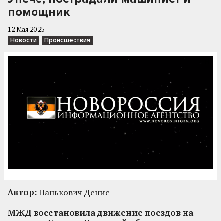
помощник
12 Мая 20:25
Новости
Происшествия
Автор:
Панькович Денис
МЖД восстановила движение поездов на