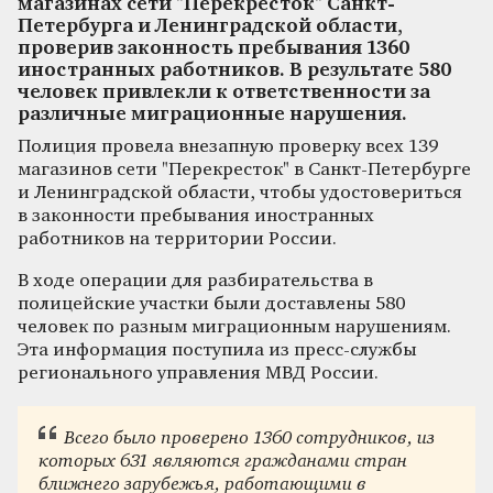
магазинах сети "Перекресток" Санкт-
Петербурга и Ленинградской области,
проверив законность пребывания 1360
иностранных работников. В результате 580
человек привлекли к ответственности за
различные миграционные нарушения.
Полиция провела внезапную проверку всех 139
магазинов сети "Перекресток" в Санкт-Петербурге
и Ленинградской области, чтобы удостовериться
в законности пребывания иностранных
работников на территории России.
В ходе операции для разбирательства в
полицейские участки были доставлены 580
человек по разным миграционным нарушениям.
Эта информация поступила из пресс-службы
регионального управления МВД России.
Всего было проверено 1360 сотрудников, из
которых 631 являются гражданами стран
ближнего зарубежья, работающими в