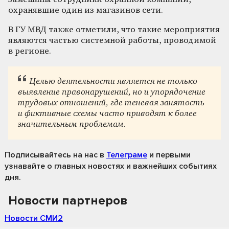
охранявшие один из магазинов сети.
В ГУ МВД также отметили, что такие мероприятия
являются частью системной работы, проводимой
в регионе.
Целью деятельности является не только
выявление правонарушений, но и упорядочение
трудовых отношений, где теневая занятость
и фиктивные схемы часто приводят к более
значительным проблемам.
Подписывайтесь на нас
в
Телеграме
и первыми
узнавайте о главных новостях и важнейших событиях
дня.
Новости партнеров
Новости СМИ2