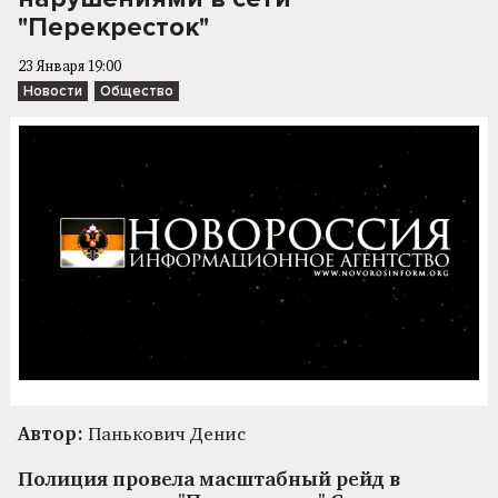
"Перекресток"
23 Января 19:00
Новости
Общество
Автор:
Панькович Денис
Полиция провела масштабный рейд в