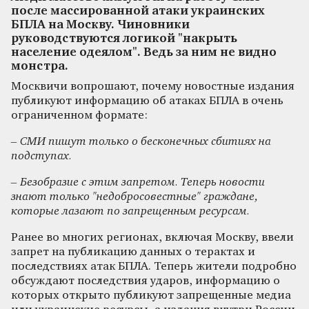
после массированной атаки украинских
БПЛА на Москву. Чиновники
руководствуются логикой "накрыть
население одеялом". Ведь за ним не видно
монстра.
Москвичи вопрошают, почему новостные издания
публикуют информацию об атаках БПЛА в очень
ограниченном формате:
– СМИ пишут только о бесконечных сбитиях на
подступах.
– Безобразие с этим запретом. Теперь новости
знают только "недобросовестные" граждане,
которые лазают по запрещенным ресурсам.
Ранее во многих регионах, включая Москву, ввели
запрет на публикацию данных о терактах и
последствиях атак БПЛА. Теперь жители подробно
обсуждают последствия ударов, информацию о
которых открыто публикуют запрещенные медиа