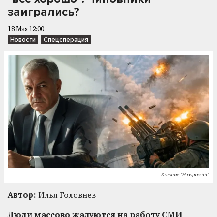
заигрались?
18 Мая 12:00
Новости
Спецоперация
Коллаж "Новороссии"
Автор:
Илья Головнев
Люди массово жалуются на работу СМИ