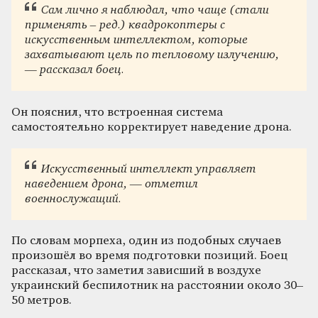
Сам лично я наблюдал, что чаще (стали
применять – ред.) квадрокоптеры с
искусственным интеллектом, которые
захватывают цель по тепловому излучению,
— рассказал боец.
Он пояснил, что встроенная система
самостоятельно корректирует наведение дрона.
Искусственный интеллект управляет
наведением дрона, — отметил
военнослужащий.
По словам морпеха, один из подобных случаев
произошёл во время подготовки позиций. Боец
рассказал, что заметил зависший в воздухе
украинский беспилотник на расстоянии около 30–
50 метров.