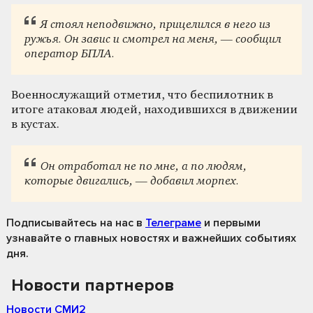
Я стоял неподвижно, прицелился в него из
ружья. Он завис и смотрел на меня, — сообщил
оператор БПЛА.
Военнослужащий отметил, что беспилотник в
итоге атаковал людей, находившихся в движении
в кустах.
Он отработал не по мне, а по людям,
которые двигались, — добавил морпех.
Подписывайтесь на нас
в
Телеграме
и первыми
узнавайте о главных новостях и важнейших событиях
дня.
Новости партнеров
Новости СМИ2