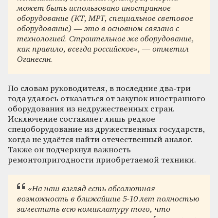
может быть использовано иностранное
оборудование (КТ, МРТ, специальное световое
оборудование) — это в основном связано с
технологией. Строительное же оборудование,
как правило, всегда российское», — отметил
Оганесян.
По словам руководителя, в последние два-три
года удалось отказаться от закупок иностранного
оборудования из недружественных стран.
Исключение составляет лишь редкое
спецоборудование из дружественных государств,
когда не удаётся найти отечественный аналог.
Также он подчеркнул важность
ремонтопригодности приобретаемой техники.
«На наш взгляд есть абсолютная
возможность в ближайшие 5-10 лет полностью
заместить всю номиклатуру того, что