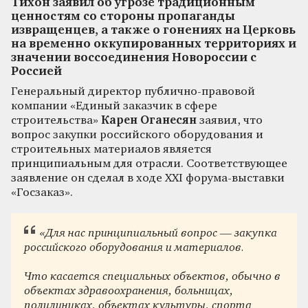
Тихон заявил об угрозе традиционным
ценностям со стороны пропаганды
извращенцев, а также о гонениях на Церковь
на временно оккупированных территориях и
значении воссоединения Новороссии с
Россией
Генеральный директор публично-правовой
компании «Единый заказчик в сфере
строительства»
Карен Оганесян
заявил, что
вопрос закупки российского оборудования и
строительных материалов является
принципиальным для отрасли. Соответствующее
заявление он сделал в ходе XXI форума-выставки
«Госзаказ».
«Для нас принципиальный вопрос — закупка
российского оборудования и материалов.
Что касается специальных объектов, обычно в
объектах здравоохранения, больницах,
полилиниках, объектах культуры, спорта