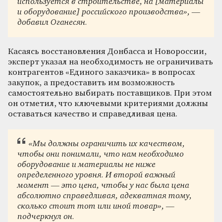
используется в строительстве, на [материалы
и оборудование] российского производства», —
добавил Оганесян.
Касаясь восстановления Донбасса и Новороссии,
эксперт указал на необходимость не ограничивать
контрагентов «Единого заказчика» в вопросах
закупок, а предоставить им возможность
самостоятельно выбирать поставщиков. При этом
он отметил, что ключевыми критериями должны
оставаться качество и справедливая цена.
«Мы должны ограничить их качеством,
чтобы они понимали, что нам необходимо
оборудование и материалы не ниже
определенного уровня. И второй важный
момент — это цена, чтобы у нас была цена
абсолютно справедливая, адекватная тому,
сколько стоит тот или иной товар», —
подчеркнул он.