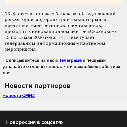
XXI форум-выставка «Госзаказ», объединяющий
регуляторов, лидеров строительного рынка,
представителей регионов и поставщиков,
проходит в инновационном центре «Сколково» с
13 по 15 мая 2026 года.
ТАСС
выступает
генеральным информационным партнёром
мероприятия.
Подписывайтесь на нас
в
Телеграме
и первыми
узнавайте о главных новостях и важнейших событиях
дня.
Новости партнеров
Новости СМИ2
Новороссия в соцсетях: