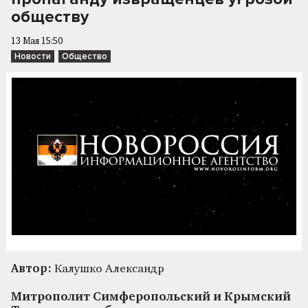
обществу
13 Мая 15:50
Новости
Общество
Автор:
Калушко Александр
Митрополит Симферопольский и Крымский