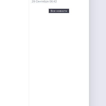
29 Сентября 06:42
Все новости