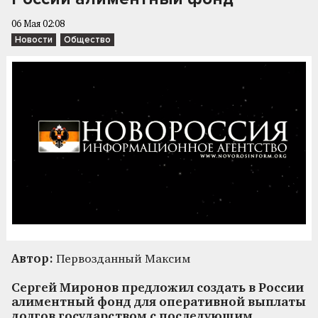
06 Мая 02:08
Новости
Общество
Автор:
Первозданный Максим
Сергей Миронов предложил создать в России
алиментный фонд для оперативной выплаты
долгов государством с последующим