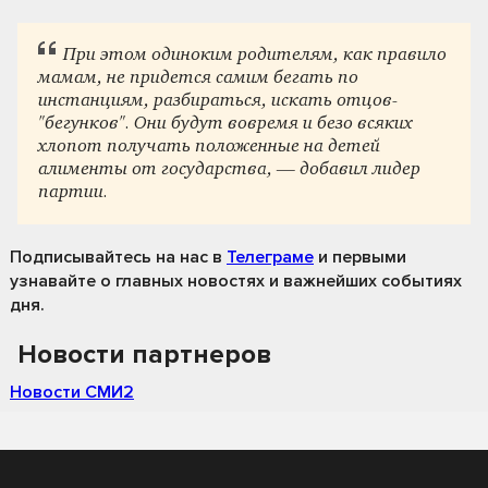
При этом одиноким родителям, как правило
мамам, не придется самим бегать по
инстанциям, разбираться, искать отцов-
"бегунков". Они будут вовремя и безо всяких
хлопот получать положенные на детей
алименты от государства, — добавил лидер
партии.
Подписывайтесь на нас
в
Телеграме
и первыми
узнавайте о главных новостях и важнейших событиях
дня.
Новости партнеров
Новости СМИ2