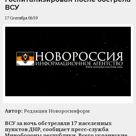
ВСУ
17 Сентября 06:59
Автор:
Редакция Новоросинформ
ВСУ за ночь обстреляли 17 населенных
пунктов ДНР, сообщает пресс-служба
Минобороны республики. Всего украинские