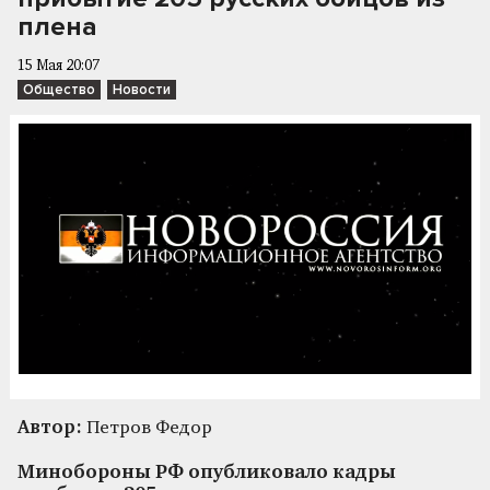
плена
15 Мая 20:07
Общество
Новости
Автор:
Петров Федор
Минобороны РФ опубликовало кадры