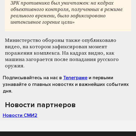
ЗРК противника был уничтожен: на кадрах
объективного контроля, полученных в режиме
реального времени, было зафиксировано
интенсивное горение цели»
Министерство обороны также опубликовало
видео, на котором зафиксирован момент
поражения комплекса. На кадрах видно, как
машина загорается после попадания русского
оружия.
Подписывайтесь на нас
в
Телеграме
и первыми
узнавайте о главных новостях и важнейших событиях
дня.
Новости партнеров
Новости СМИ2