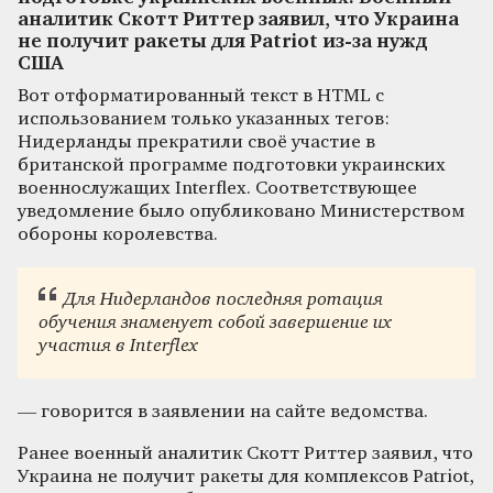
аналитик Скотт Риттер заявил, что Украина
не получит ракеты для Patriot из-за нужд
США
Вот отформатированный текст в HTML с
использованием только указанных тегов:
Нидерланды прекратили своё участие в
британской программе подготовки украинских
военнослужащих Interflex. Соответствующее
уведомление было опубликовано Министерством
обороны королевства.
Для Нидерландов последняя ротация
обучения знаменует собой завершение их
участия в Interflex
— говорится в заявлении на сайте ведомства.
Ранее военный аналитик Скотт Риттер заявил, что
Украина не получит ракеты для комплексов Patriot,