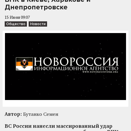
Днепропетровске
15 Июня 09:07
Общество
Новости
Автор:
Бутанко Семен
ВС России нанесли массированный удар