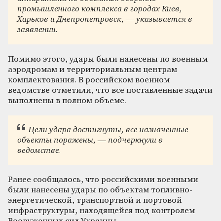
промышленного комплекса в городах Киев,
Харьков и Днепропетровск, — указывается в
заявлении.
Помимо этого, удары были нанесены по военным
аэродромам и территориальным центрам
комплектования. В российском военном
ведомстве отметили, что все поставленные задачи
выполнены в полном объеме.
Цели удара достигнуты, все назначенные
объекты поражены, — подчеркнули в
ведомстве.
Ранее сообщалось, что российскими военными
были нанесены удары по объектам топливно-
энергетической, транспортной и портовой
инфраструктуры, находящейся под контролем