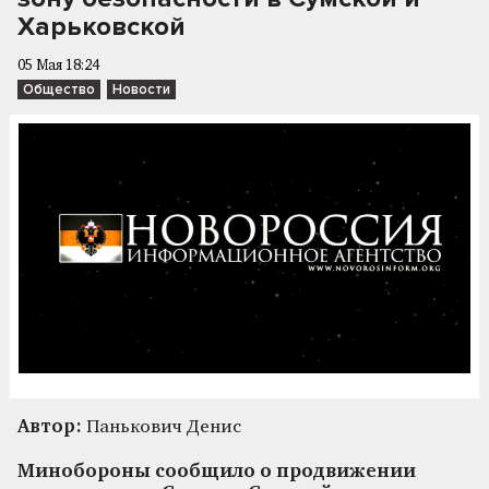
Харьковской
05 Мая 18:24
Общество
Новости
Автор:
Панькович Денис
Минобороны сообщило о продвижении