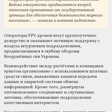
Войска ежесуточно продвигаются вперед,
оттесняя противника от государственной
границы для обеспечения безопасности мирного
населения», — заявили в военном ведомстве.
Операторы FPV-дронов несут круглосуточное
дежурство и оказывают активную поддержку с
воздуха штурмовым подразделениям,
продвигающимся в глубину обороны
Вооружённых сил Украины.
Взаимодействие между расчётами и командным
пунктом организовано с использованием штатных
средств связи, налаженных каналов передачи
данных и закрытой системы обмена
информацией. Кроме того, развёрнуты
оптоволоконное соединение и спутниковые
антенны, обеспечивающие подразделения
качественным интернетом.