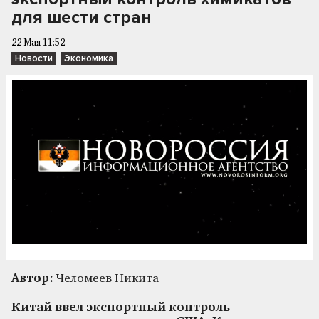
для шести стран
22 Мая 11:52
Новости
Экономика
Автор:
Челомеев Никита
Китай ввел экспортный контроль