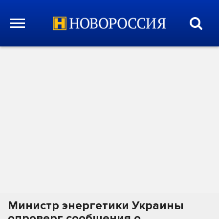
Министр энергетики Украины
опроверг сообщения о