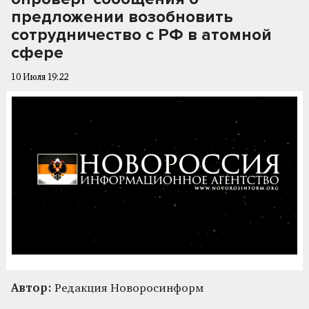
предложении возобновить
сотрудничество с РФ в атомной
сфере
10 Июля 19:22
Автор:
Редакция Новоросинформ