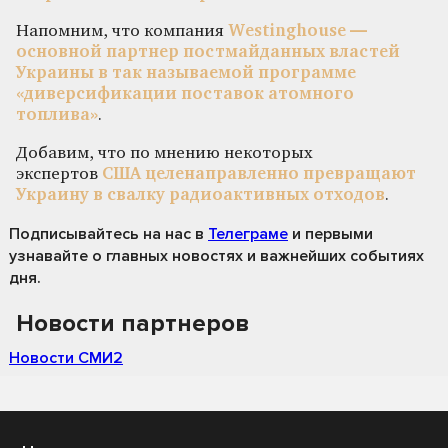
Напомним, что компания
Westinghouse —
основной партнер постмайданных властей
Украины в так называемой программе
«диверсификации поставок атомного
топлива»
.
Добавим, что по мнению некоторых
экспертов
США целенаправленно превращают
Украину в свалку радиоактивных отходов
.
Подписывайтесь на нас
в
Телеграме
и первыми
узнавайте о главных новостях и важнейших событиях
дня.
Новости партнеров
Новости СМИ2