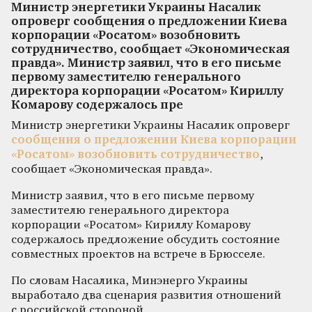
Министр энергетики Украины Насалик
опроверг сообщения о предложении Киева
корпорации «Росатом» возобновить
сотрудничество, сообщает «Экономическая
правда». Министр заявил, что в его письме
первому заместителю генерального
директора корпорации «Росатом» Кириллу
Комарову содержалось пре
Министр энергетики Украины Насалик опроверг
сообщения о предложении Киева корпорации
«Росатом» возобновить сотрудничество
,
сообщает «Экономическая правда».
Министр заявил, что в его письме первому
заместителю генерального директора
корпорации «Росатом» Кириллу Комарову
содержалось предложение обсудить состояние
совместных проектов на встрече в Брюсселе.
По словам Насалика, Минэнерго Украины
выработало два сценария развития отношений
с российской стороной.