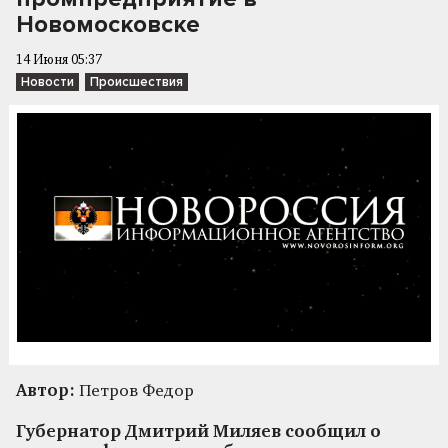
Новомосковске
14 Июня 05:37
Новости
Происшествия
Автор:
Петров Федор
Губернатор Дмитрий Миляев сообщил о