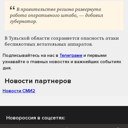
В правительстве региона развернута
работа оперативного штаба, — добавил
губернатор.
В Тульской области сохраняется опасность атаки
беспилотных летательных аппаратов.
Подписывайтесь на нас
в
Телеграме
и первыми
узнавайте о главных новостях и важнейших событиях
дня.
Новости партнеров
Новости СМИ2
Новороссия в соцсетях: