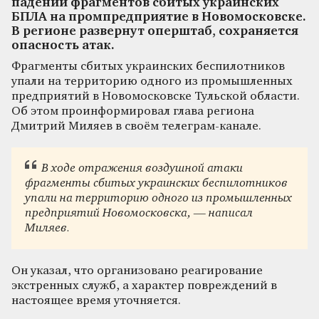
падении фрагментов сбитых украинских
БПЛА на промпредприятие в Новомосковске.
В регионе развернут оперштаб, сохраняется
опасность атак.
Фрагменты сбитых украинских беспилотников
упали на территорию одного из промышленных
предприятий в Новомосковске Тульской области.
Об этом проинформировал глава региона
Дмитрий Миляев в своём телеграм-канале.
В ходе отражения воздушной атаки
фрагменты сбитых украинских беспилотников
упали на территорию одного из промышленных
предприятий Новомосковска, — написал
Миляев.
Он указал, что организовано реагирование
экстренных служб, а характер повреждений в
настоящее время уточняется.