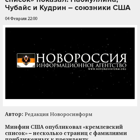
Чубайс и Кудрин – союзники США
04 Февраля 22:00
Автор:
Редакция Новоросинформ
Минфин США опубликовал «кремлевский
список» – несколько страниц с фамилиями
приближенных к президенту