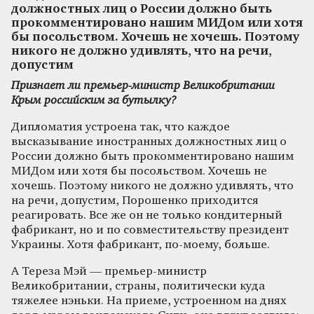
должностных лиц о России должно быть
прокомментировано нашим МИДом или хотя
бы посольством. Хочешь не хочешь. Поэтому
никого не должно удивлять, что на речи,
допустим
Признает ли премьер-министр Великобритании
Крым российским за бутылку?
Дипломатия устроена так, что каждое
высказывание иностранных должностных лиц о
России должно быть прокомментировано нашим
МИДом или хотя бы посольством. Хочешь не
хочешь. Поэтому никого не должно удивлять, что
на речи, допустим, Порошенко приходится
реагировать. Все же он не только кондитерный
фабрикант, но и по совместительству президент
Украины. Хотя фабрикант, по-моему, больше.
А Тереза Мэй — премьер-министр
Великобритании, страны, политически куда
тяжелее нэньки. На приеме, устроенном на днях