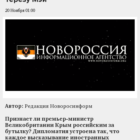
20 Ноября 01:00
Автор:
Редакция Новоросинформ
Признает ли премьер-министр
Великобритании Крым российским за
бутылку? Дипломатия устроена так, что
каждое высказывание иностранных