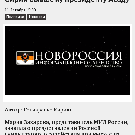
11 Декабря 15:30
Политика
Новости
Автор:
Гончаренко Кирилл
Мария Захарова, представитель МИД России,
заявила о предоставлении Россией
гуманитарного содействия при выезде из