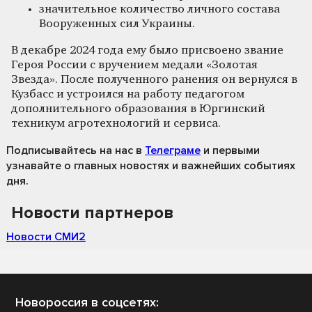
значительное количество личного состава
Вооруженных сил Украины.
В декабре 2024 года ему было присвоено звание
Героя России с вручением медали «Золотая
Звезда». После полученного ранения он вернулся в
Кузбасс и устроился на работу педагогом
дополнительного образования в Юргинский
техникум агротехнологий и сервиса.
Подписывайтесь на нас
в
Телеграме
и первыми
узнавайте о главных новостях и важнейших событиях
дня.
Новости партнеров
Новости СМИ2
Новороссия в соцсетях: