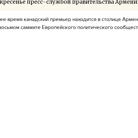
кресенье пресс-службой правительства Армени
ее время канадский премьер находится в столице Армен
 восьмом саммите Европейского политического сообщест