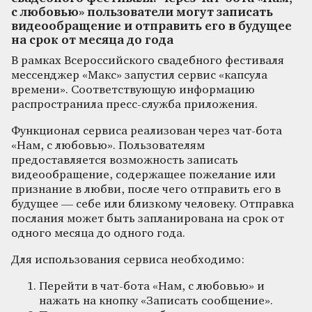
с любовью» пользователи могут записать
видеообращение и отправить его в будущее
на срок от месяца до года
В рамках Всероссийского свадебного фестиваля
мессенджер «Макс» запустил сервис «капсула
времени». Соответствующую информацию
распространила пресс-служба приложения.
Функционал сервиса реализован через чат-бота
«Нам, с любовью». Пользователям
предоставляется возможность записать
видеообращение, содержащее пожелание или
признание в любви, после чего отправить его в
будущее — себе или близкому человеку. Отправка
послания может быть запланирована на срок от
одного месяца до одного года.
Для использования сервиса необходимо:
Перейти в чат-бота «Нам, с любовью» и
нажать на кнопку «Записать сообщение».