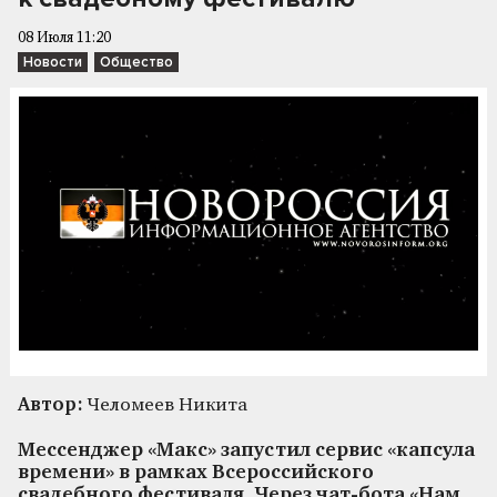
08 Июля 11:20
Новости
Общество
Автор:
Челомеев Никита
Мессенджер «Макс» запустил сервис «капсула
времени» в рамках Всероссийского
свадебного фестиваля. Через чат-бота «Нам,