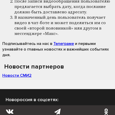
После записи видеообращения пользователю
предлагается выбрать дату, когда послание
должно быть доставлено адресату.
В назначенный день пользователь получает
видео в чат-боте и может поделиться им со
своей «второй половинкой» или другом в
мессенджере «Макс».
Подписывайтесь на нас
в
Телеграме
и первыми
узнавайте о главных новостях и важнейших событиях
дня.
Новости партнеров
Новости СМИ2
Новороссия в соцсетях: