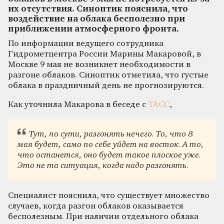
их отсутствия. Синоптик пояснила, что
воздействие на облака бесполезно при
приближении атмосферного фронта.
По информации ведущего сотрудника
Гидрометцентра России Марины Макаровой, в
Москве 9 мая не возникнет необходимости в
разгоне облаков. Синоптик отметила, что густые
облака в праздничный день не прогнозируются.
Как уточнила Макарова в беседе с
ТАСС
,
Тут, по сути, разгонять нечего. То, что 8
мая будет, само по себе уйдет на восток. А то,
что останется, оно будет такое плоское уже.
Это не та ситуация, когда надо разгонять.
Специалист пояснила, что существует множество
случаев, когда разгон облаков оказывается
бесполезным. При наличии отдельного облака