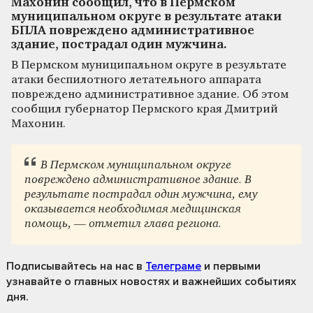
Махонин сообщил, что в Пермском
муниципальном округе в результате атаки
БПЛА повреждено административное
здание, пострадал один мужчина.
В Пермском муниципальном округе в результате
атаки беспилотного летательного аппарата
повреждено административное здание. Об этом
сообщил губернатор Пермского края Дмитрий
Махонин.
В Пермском муниципальном округе
повреждено административное здание. В
результате пострадал один мужчина, ему
оказывается необходимая медицинская
помощь, — отметил глава региона.
Подписывайтесь на нас
в
Телеграме
и первыми
узнавайте о главных новостях и важнейших событиях
дня.