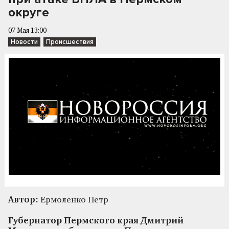
округе
07 Мая 13:00
Новости
Происшествия
Автор:
Ермоленко Петр
Губернатор Пермского края Дмитрий