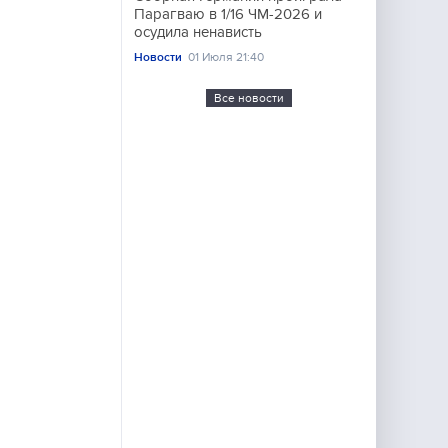
Парагваю в 1/16 ЧМ-2026 и
осудила ненависть
Новости
01 Июля 21:40
Все новости