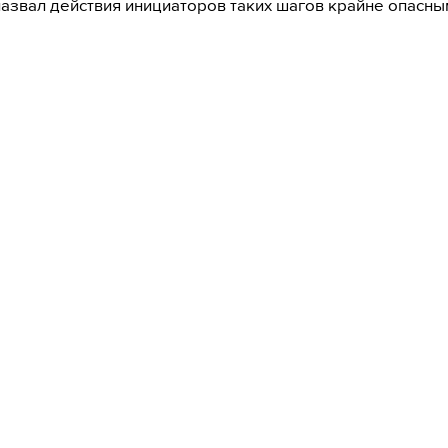
 назвал действия инициаторов таких шагов крайне опасны