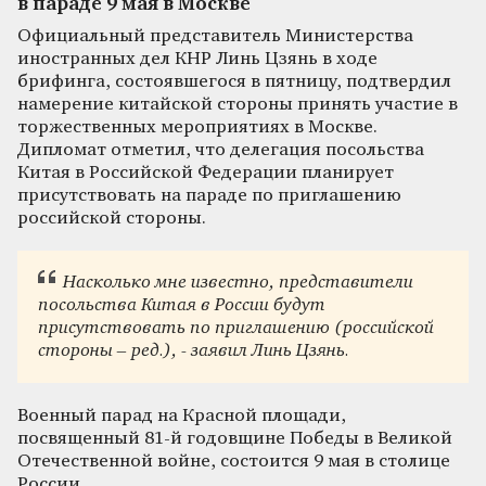
в параде 9 мая в Москве
Официальный представитель Министерства
иностранных дел КНР Линь Цзянь в ходе
брифинга, состоявшегося в пятницу, подтвердил
намерение китайской стороны принять участие в
торжественных мероприятиях в Москве.
Дипломат отметил, что делегация посольства
Китая в Российской Федерации планирует
присутствовать на параде по приглашению
российской стороны.
Насколько мне известно, представители
посольства Китая в России будут
присутствовать по приглашению (российской
стороны – ред.), - заявил Линь Цзянь.
Военный парад на Красной площади,
посвященный 81-й годовщине Победы в Великой
Отечественной войне, состоится 9 мая в столице
России.