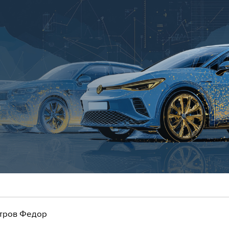
тров Федор