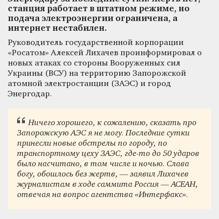
станция работает в штатном режиме, но
подача электроэнергии ограничена, а
интернет нестабилен.
Руководитель государственной корпорации
«Росатом» Алексей Лихачев проинформировал о
новых атаках со стороны Вооруженных сил
Украины (ВСУ) на территорию Запорожской
атомной электростанции (ЗАЭС) и город
Энергодар.
Ничего хорошего, к сожалению, сказать про
Запорожскую АЭС я не могу. Последние сутки
принесли новые обстрелы по городу, по
транспортному цеху ЗАЭС, где-то до 50 ударов
было насчитано, в том числе и ночью. Слава
богу, обошлось без жертв, — заявил Лихачев
журналистам в ходе саммита Россия — АСЕАН,
отвечая на вопрос агентства «Интерфакс».