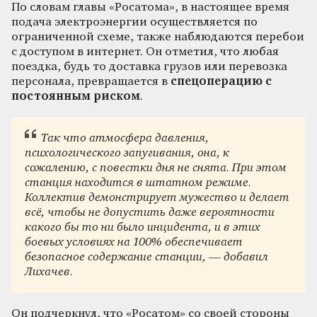
По словам главы «Росатома», в настоящее время
подача электроэнергии осуществляется по
ограниченной схеме, также наблюдаются перебои
с доступом в интернет. Он отметил, что любая
поездка, будь то доставка грузов или перевозка
персонала, превращается в
спецоперацию с
постоянным риском
.
Так что атмосфера давления,
психологического запугивания, она, к
сожалению, с повестки дня не снята. При этом
станция находится в штатном режиме.
Коллектив демонстрирует мужество и делает
всё, чтобы не допустить даже вероятности
какого бы то ни было инцидента, и в этих
боевых условиях на 100% обеспечивает
безопасное содержание станции, — добавил
Лихачев.
Он подчеркнул, что «Росатом» со своей стороны