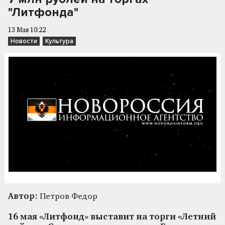
"Литфонда"
13 Мая 10:22
Новости
Культура
Автор:
Петров Федор
16 мая «Литфонд» выставит на торги «Летний