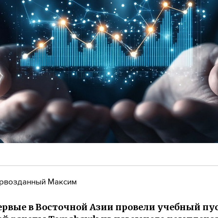
рвозданный Максим
рвые в Восточной Азии провели учебный пу