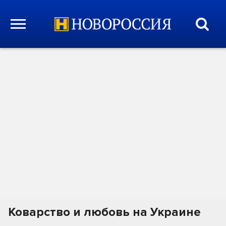
Коварство и любовь на Украине