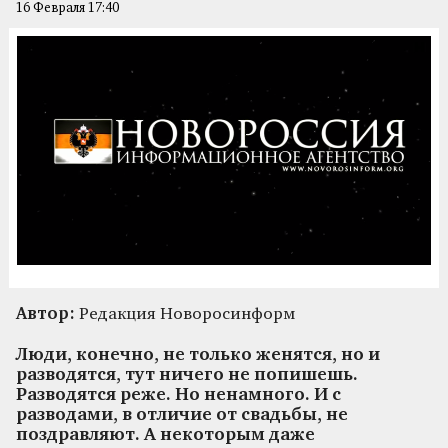
16 Февраля 17:40
Автор:
Редакция Новоросинформ
Люди, конечно, не только женятся, но и
разводятся, тут ничего не попишешь.
Разводятся реже. Но ненамного. И с
разводами, в отличие от свадьбы, не
поздравляют. А некоторым даже