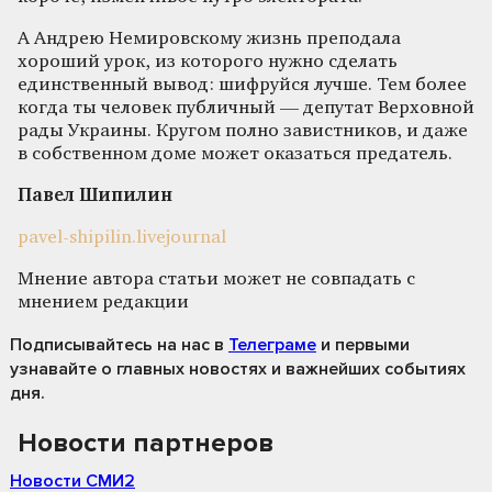
А Андрею Немировскому жизнь преподала
хороший урок, из которого нужно сделать
единственный вывод: шифруйся лучше. Тем более
когда ты человек публичный — депутат Верховной
рады Украины. Кругом полно завистников, и даже
в собственном доме может оказаться предатель.
Павел Шипилин
pavel-shipilin.livejournal
Мнение автора статьи может не совпадать с
мнением редакции
Подписывайтесь на нас
в
Телеграме
и первыми
узнавайте о главных новостях и важнейших событиях
дня.
Новости партнеров
Новости СМИ2