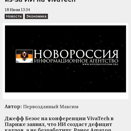
18 Июня 13:34
Новости
Экономика
Автор:
Первозданный Максим
Джефф Безос на конференции VivaTech в
Париже заявил, что ИИ создаст дефицит
кадров, а не безработицу. Ранее Amazon