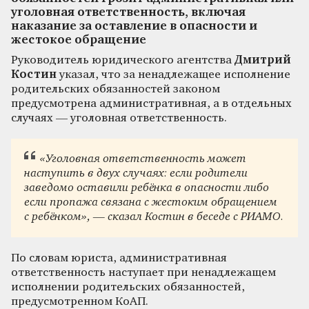
уголовная ответственность, включая
наказание за оставление в опасности и
жестокое обращение
Руководитель юридического агентства
Дмитрий
Костин
указал, что за ненадлежащее исполнение
родительских обязанностей законом
предусмотрена административная, а в отдельных
случаях — уголовная ответственность.
«Уголовная ответственность может
наступить в двух случаях: если родители
заведомо оставили ребёнка в опасности либо
если пропажа связана с жестоким обращением
с ребёнком», — сказал Костин в беседе с РИАМО.
По словам юриста, административная
ответственность наступает при ненадлежащем
исполнении родительских обязанностей,
предусмотренном КоАП.