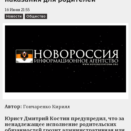
16 Июня 21:55
Новости
Общество
Автор:
Гончаренко Кирилл
Юрист Дмитрий Костин предупредил, что за
ненадлежащее исполнение родительских
обязанностей грозит административная или