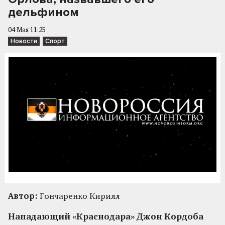
дельфином
04 Мая 11:25
Новости
Спорт
Автор:
Гончаренко Кирилл
Нападающий «Краснодара» Джон Кордоба